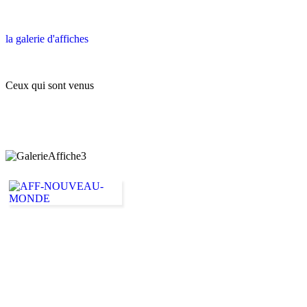
la galerie d'affiches
Ceux qui sont venus