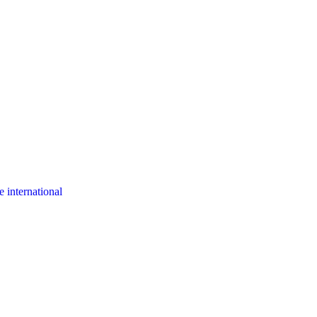
 international