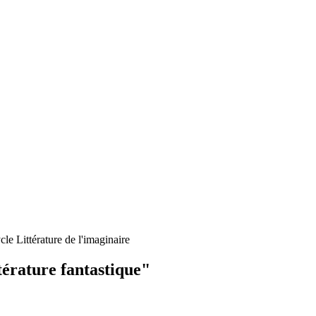
cle Littérature de l'imaginaire
ttérature fantastique"