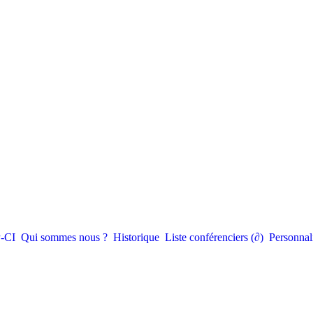
-CI
Qui sommes nous ?
Historique
Liste conférenciers (∂)
Personnal