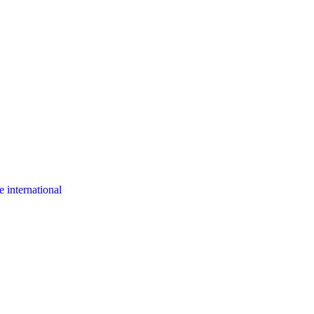
 international