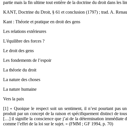
partie mais la fin ultime tout entière de la doctrine du droit dans les li
KANT, Doctrine du Droit, § 61 et conclusion (1797) ; trad. A. Renau
Kant : Théorie et pratique en droit des gens
Les relations extérieures
L'équilibre des forces ?
Le droit des gens
Les fondements de l’espoir
La théorie du droit
La nature des choses
La nature humaine
Vers la paix
[1] « Quoique le respect soit un sentiment, il n’est pourtant pas u
produit par un concept de la raison et spécifiquement distinct de tous
[…] il signifie la conscience que j’ai de la détermination immédiate d
comme l’effet de la loi sur le sujet. » (FMM ; GF 1994, p. 70)