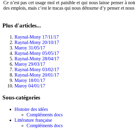
Ce n’est pas cet usage mol et paisible et qui nous laisse penser à no
des emplois, mais c’est le tracas qui nous détourne d’y penser et nous 
Plus d'articles...
Raynal-Mony 17/11/17
Raynal-Mony 20/10/17
Maroy 31/05/17
Raynal-Mony 05/05/17
Raynal-Mony 28/04/17
Maroy 29/03/17
Raynal-Mony 03/02/17
Raynal-Mony 20/01/17
Maroy 18/01/17
Maroy 04/01/17
Sous-catégories
Histoire des idées
Compléments docs
Littérature française
Compléments docs