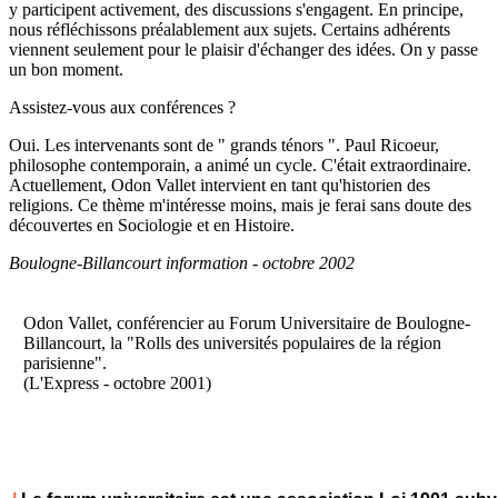
y participent activement, des discussions s'engagent. En principe,
nous réfléchissons préalablement aux sujets. Certains adhérents
viennent seulement pour le plaisir d'échanger des idées. On y passe
un bon moment.
Assistez-vous aux conférences ?
Oui. Les intervenants sont de " grands ténors ". Paul Ricoeur,
philosophe contemporain, a animé un cycle. C'était extraordinaire.
Actuellement, Odon Vallet intervient en tant qu'historien des
religions. Ce thème m'intéresse moins, mais je ferai sans doute des
découvertes en Sociologie et en Histoire.
Boulogne-Billancourt information - octobre 2002
Odon Vallet, conférencier au Forum Universitaire de Boulogne-
Billancourt, la "Rolls des universités populaires de la région
parisienne".
(L'Express - octobre 2001)