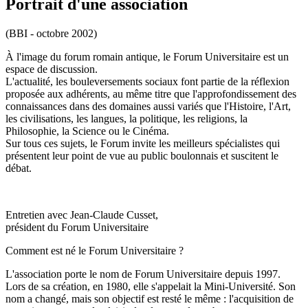
Portrait d'une association
(BBI - octobre 2002)
À l'image du forum romain antique, le Forum Universitaire est un
espace de discussion.
L'actualité, les bouleversements sociaux font partie de la réflexion
proposée aux adhérents, au même titre que l'approfondissement des
connaissances dans des domaines aussi variés que l'Histoire, l'Art,
les civilisations, les langues, la politique, les religions, la
Philosophie, la Science ou le Cinéma.
Sur tous ces sujets, le Forum invite les meilleurs spécialistes qui
présentent leur point de vue au public boulonnais et suscitent le
débat.
Entretien avec Jean-Claude Cusset,
président du Forum Universitaire
Comment est né le Forum Universitaire ?
L'association porte le nom de Forum Universitaire depuis 1997.
Lors de sa création, en 1980, elle s'appelait la Mini-Université. Son
nom a changé, mais son objectif est resté le même : l'acquisition de