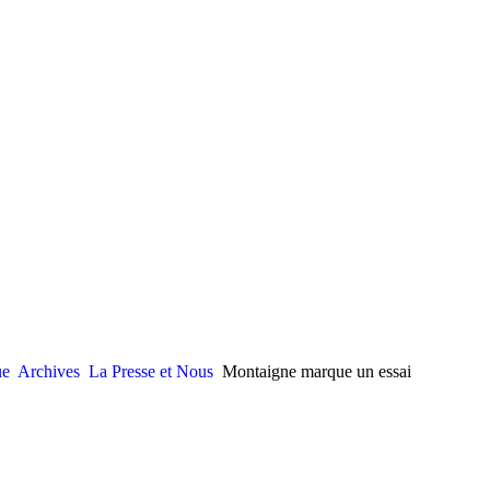
ue
Archives
La Presse et Nous
Montaigne marque un essai