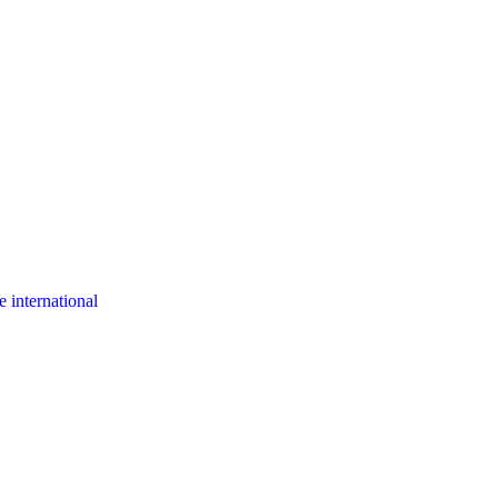
 international