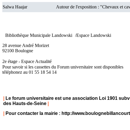
Salwa Haajar
Autour de l'exposition : "Chevaux et cav
Bibliothèque Municipale Landowski /Espace Landowski
28 avenue André Morizet
92100 Boulogne
2e étage - Espace Actualité
Pour savoir si les cassettes du Forum universitaire sont disponibles
téléphonez au 01 55 18 54 14
|
Le forum universitaire est une association Loi 1901 subv
des Hauts-de-Seine
|
|
Pour contacter la mairie :
http://www.boulognebillancour