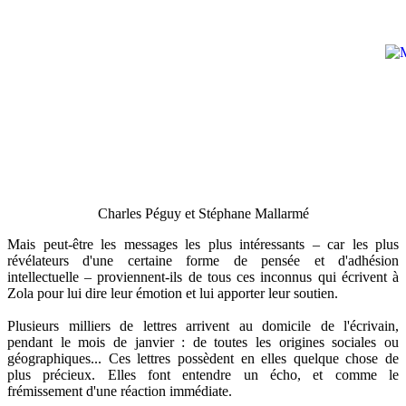
Charles Péguy et Stéphane Mallarmé
Mais peut-être les messages les plus intéressants – car les plus
révélateurs d'une certaine forme de pensée et d'adhésion
intellectuelle – proviennent-ils de tous ces inconnus qui écrivent à
Zola pour lui dire leur émotion et lui apporter leur soutien.
Plusieurs milliers de lettres arrivent au domicile de l'écrivain,
pendant le mois de janvier : de toutes les origines sociales ou
géographiques... Ces lettres possèdent en elles quelque chose de
plus précieux. Elles font entendre un écho, et comme le
frémissement d'une réaction immédiate.