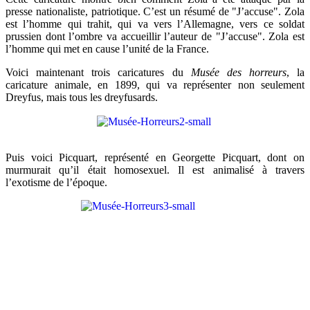
presse nationaliste, patriotique. C’est un résumé de "J’accuse". Zola
est l’homme qui trahit, qui va vers l’Allemagne, vers ce soldat
prussien dont l’ombre va accueillir l’auteur de "J’accuse". Zola est
l’homme qui met en cause l’unité de la France.
Voici maintenant trois caricatures du
Musée des horreurs
, la
caricature animale, en 1899, qui va représenter non seulement
Dreyfus, mais tous les dreyfusards.
Puis voici Picquart, représenté en Georgette Picquart, dont on
murmurait qu’il était homosexuel. Il est animalisé à travers
l’exotisme de l’époque.