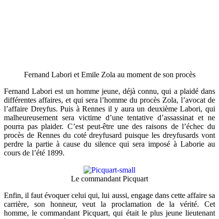
Fernand Labori et Emile Zola au moment de son procès
Fernand Labori est un homme jeune, déjà connu, qui a plaidé dans
différentes affaires, et qui sera l’homme du procès Zola, l’avocat de
l’affaire Dreyfus. Puis à Rennes il y aura un deuxième Labori, qui
malheureusement sera victime d’une tentative d’assassinat et ne
pourra pas plaider. C’est peut-être une des raisons de l’échec du
procès de Rennes du coté dreyfusard puisque les dreyfusards vont
perdre la partie à cause du silence qui sera imposé à Laborie au
cours de l’été 1899.
Le commandant Picquart
Enfin, il faut évoquer celui qui, lui aussi, engage dans cette affaire sa
carrière, son honneur, veut la proclamation de la vérité. Cet
homme, le commandant Picquart, qui était le plus jeune lieutenant