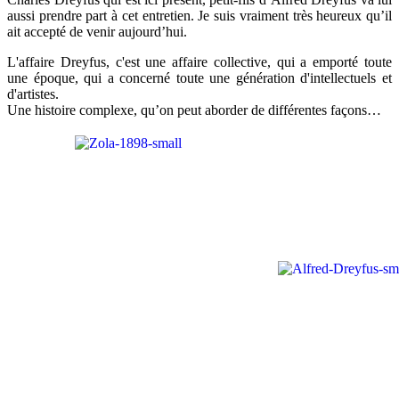
aussi prendre part à cet entretien. Je suis vraiment très heureux qu’il
ait accepté de venir aujourd’hui.
L'affaire Dreyfus, c'est une affaire collective, qui a emporté toute
une époque, qui a concerné toute une génération d'intellectuels et
d'artistes.
Une histoire complexe, qu’on peut aborder de différentes façons…