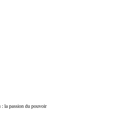
u : la passion du pouvoir