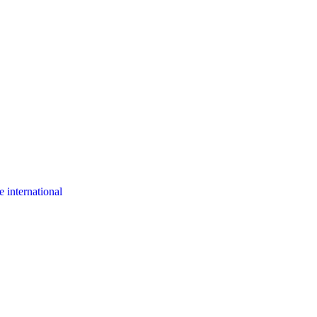
 international