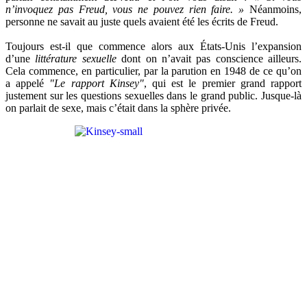
n’invoquez pas
Freud, vous ne pouvez rien faire. »
Néanmoins,
personne ne savait au juste quels avaient été les écrits de Freud.
Toujours est-il que commence alors aux États-Unis l’expansion
d’une
littérature sexuelle
dont on n’avait pas conscience ailleurs.
Cela commence, en particulier, par la parution en 1948 de ce qu’on
a appelé
"Le rapport Kinsey"
, qui est le premier grand rapport
justement sur les questions sexuelles dans le grand public. Jusque-là
on parlait de sexe, mais c’était dans la sphère privée.