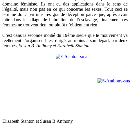
domaine féministe. Ils ont eu des applications dans le sens de
l’égalité, mais non pas en ce qui concerne les sexes. Tout ceci se
termine donc par une très grande déception parce que, après avoir
lutté dans le sillage de l’abolition de l’esclavage, finalement ces
femmes ne trouvent rien, ou plutôt n’obtiennent rien.
C’est dans la seconde moitié du 19ème siècle que le mouvement va
réellement s’organiser. Il est dirigé, au moins à son départ, par deux
femmes,
Susan B. Anthony et Elizabeth Stanton
.
Elizabeth Stanton et Susan B.Anthony