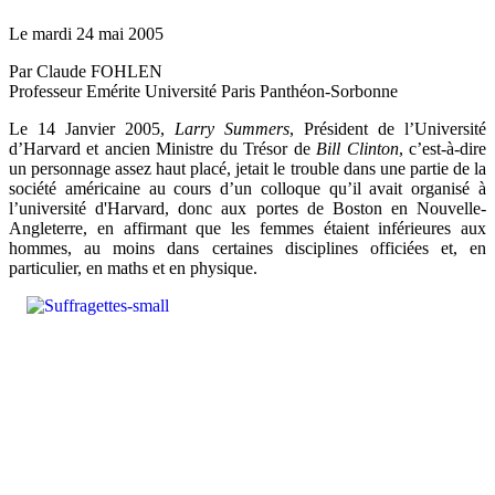
Le mardi 24 mai 2005
Par Claude FOHLEN
Professeur Emérite Université Paris Panthéon-Sorbonne
Le 14 Janvier 2005,
Larry Summers
, Président de l’Université
d’Harvard et ancien Ministre du Trésor de
Bill Clinton
, c’est-à-dire
un personnage assez haut placé, jetait le trouble dans une partie de la
société américaine au cours d’un colloque qu’il avait organisé à
l’université d'Harvard, donc aux portes de Boston en Nouvelle-
Angleterre, en affirmant que les femmes étaient inférieures aux
hommes, au moins dans certaines disciplines officiées et, en
particulier, en maths et en physique.