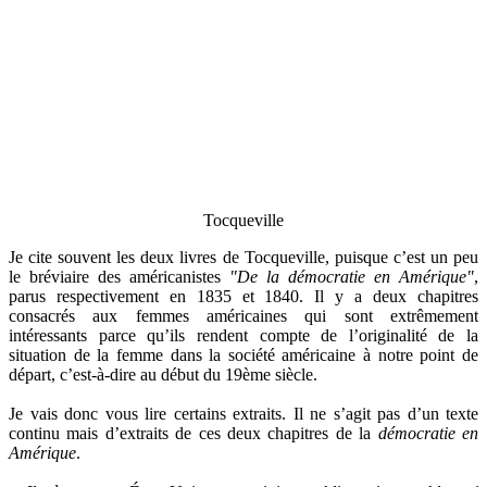
Tocqueville
Je cite souvent les deux livres de Tocqueville, puisque c’est un peu
le bréviaire des américanistes
"De
la démocratie en Amérique"
,
parus respectivement en 1835 et 1840. Il y a deux chapitres
consacrés aux femmes américaines qui sont extrêmement
intéressants parce qu’ils rendent compte de l’originalité de la
situation de la femme dans la société américaine à notre point de
départ, c’est-à-dire au début du 19ème siècle.
Je vais donc vous lire certains extraits. Il ne s’agit pas d’un texte
continu mais d’extraits de ces deux chapitres de la
démocratie en
Amérique
.