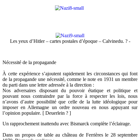
Les yeux d’Hitler – cartes postales d’époque – Calvinedu. ? -
Nécessité de la propagande
À cette expérience s’ajoutent rapidement les circonstances qui font
de la propagande une nécessité, comme le note en 1931 un membre
du parti dans une lettre adressée à la direction :
Nos adversaires disposant du pouvoir étatique et politique et
pouvant nous contraindre par la force à respecter les lois, nous
n’avons d’autre possibilité que celle de la lutte idéologique pour
imposer en Allemagne un ordre nouveau en nous appuyant sur
l’opinion populaire. [ Deuerlein ? ]
Un rapprochement inattendu avec Bismarck complète l’éclairage.
Dans un propos de table au château de Ferrières le 28 septembre