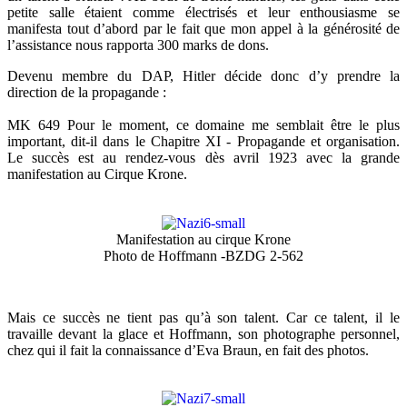
petite salle étaient comme électrisés et leur enthousiasme se
manifesta tout d’abord par le fait que mon appel à la générosité de
l’assistance nous rapporta 300 marks de dons.
Devenu membre du DAP, Hitler décide donc d’y prendre la
direction de la propagande :
MK 649 Pour le moment, ce domaine me semblait être le plus
important, dit-il dans le Chapitre XI - Propagande et organisation.
Le succès est au rendez-vous dès avril 1923 avec la grande
manifestation au Cirque Krone.
Manifestation au cirque Krone
Photo de Hoffmann -BZDG 2-562
Mais ce succès ne tient pas qu’à son talent. Car ce talent, il le
travaille devant la glace et Hoffmann, son photographe personnel,
chez qui il fait la connaissance d’Eva Braun, en fait des photos.