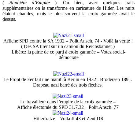
(
Bannière d’Empire
). Ou bien, avec quelques traits
supplémentaires on la transforme en caricature de Hitler. Les nuits
étaient chaudes, mais le plus souvent la croix gammée avait le
dessus.
Affiche SPD contre la SA 1932 – Polit.Ansch. 74 - Voilà la vérité !
( Des SA tirent sur un camion du Reichsbanner )
Libérez la patrie de ce parti à croix gammée – Votez social-
démocrate
Le Front de Fer fait une manif. à Berlin en 1932 - Brodersen 189 -.
Drapeau nazi barré des trois flèches.
Le travailleur dans l’empire de la croix gammée –
Affiche électorale du SPD 31.7.32 – Polit.Ansch. 77
Hitlerfratze – Volkoff 43 et Zent.DR