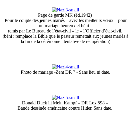
Page de garde MK (éd.1942)
Pour le couple des jeunes mariés – avec les meilleurs vœux – pour
un mariage heureux et béni –
remis par Le Bureau de l’état-civil – le – l’Officier d’état-civil.
(béni : remplace la Bible que le pasteur remettait aux jeunes mariés à
la fin de la cérémonie : tentative de récupération)
Photo de mariage -Zent DR ? - Sans lieu ni date.
Donald Duck lit Mein Kampf – DR Lex 598 –
Bande dessinée américaine contre Hitler. Sans date.