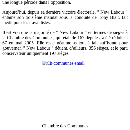
une longue période dans l’opposition.
Aujourd’hui, depuis sa dernière victoire électorale, " New Labour "
entame son troisième mandat sous la conduite de Tony Blair, fait
inédit pour les travaillistes.
Il est vrai que la majorité de " New Labour " en termes de sièges à
la Chambre des Communes, qui était de 167 députés, a été réduite à
67 en mai 2005. Elle reste néanmoins tout à fait suffisante pour
gouverner. " New Labour " détient, d’ailleurs, 356 sièges, et le parti
conservateur uniquement 197 sièges.
Chambre des Communes