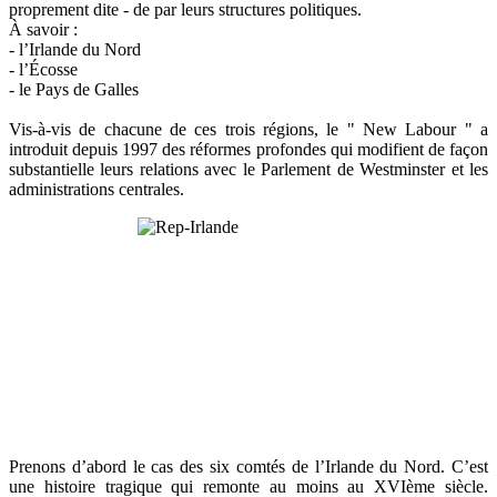
proprement dite - de par leurs structures politiques.
À savoir :
- l’Irlande du Nord
- l’Écosse
- le Pays de Galles
Vis-à-vis de chacune de ces trois régions, le " New Labour " a
introduit depuis 1997 des réformes profondes qui modifient de façon
substantielle leurs relations avec le Parlement de Westminster et les
administrations centrales.
Prenons d’abord le cas des six comtés de l’Irlande du Nord. C’est
une histoire tragique qui remonte au moins au XVIème siècle.