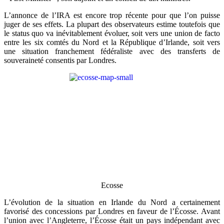
L’annonce de l’IRA est encore trop récente pour que l’on puisse
juger de ses effets. La plupart des observateurs estime toutefois que
le status quo va inévitablement évoluer, soit vers une union de facto
entre les six comtés du Nord et la République d’Irlande, soit vers
une situation franchement fédéraliste avec des transferts de
souveraineté consentis par Londres.
Ecosse
L’évolution de la situation en Irlande du Nord a certainement
favorisé des concessions par Londres en faveur de l’Écosse. Avant
l’union avec l’Angleterre, l’Écosse était un pays indépendant avec