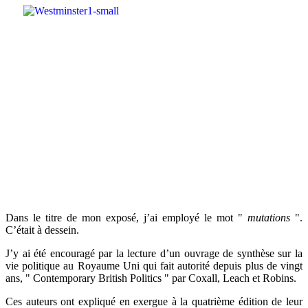
Dans le titre de mon exposé, j’ai employé le mot "
mutations
".
C’était à dessein.
J’y ai été encouragé par la lecture d’un ouvrage de synthèse sur la
vie politique au Royaume Uni qui fait autorité depuis plus de vingt
ans, " Contemporary British Politics " par Coxall, Leach et Robins.
Ces auteurs ont expliqué en exergue à la quatrième édition de leur