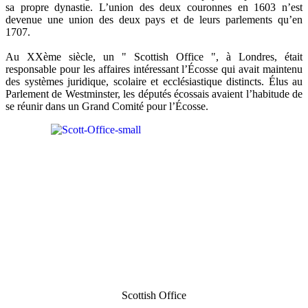
sa propre dynastie. L’union des deux couronnes en 1603 n’est
devenue une union des deux pays et de leurs parlements qu’en
1707.
Au XXème siècle, un " Scottish Office ", à Londres, était
responsable pour les affaires intéressant l’Écosse qui avait maintenu
des systèmes juridique, scolaire et ecclésiastique distincts. Élus au
Parlement de Westminster, les députés écossais avaient l’habitude de
se réunir dans un Grand Comité pour l’Écosse.
Scottish Office