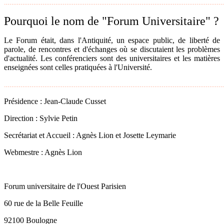
…………………………………………………………………………………………………………
Pourquoi le nom de "Forum Universitaire" ?
Le Forum était, dans l'Antiquité, un espace public, de liberté de
parole, de rencontres et d'échanges où se discutaient les problèmes
d'actualité. Les conférenciers sont des universitaires et les matières
enseignées sont celles pratiquées à l'Université.
…………………………………………………………………………………………………………
Présidence : Jean-Claude Cusset
Direction : Sylvie Petin
Secrétariat et Accueil : Agnès Lion et Josette Leymarie
Webmestre : Agnès Lion
Forum universitaire de l'Ouest Parisien
60 rue de la Belle Feuille
92100 Boulogne