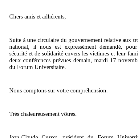
Chers amis et adhérents,
Suite à une circulaire du gouvernement relative aux tro
national, il nous est expressément demandé, pour
sécurité et de solidarité envers les victimes et leur fami
deux conférences prévues demain, mardi 17 novembr
du Forum Universitaire.
Nous comptons sur votre compréhension.
Très chaleureusement vôtres.
Jean-Claude Cusset, président du Forum Universit