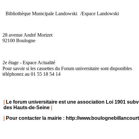
Bibliothèque Municipale Landowski /Espace Landowski
28 avenue André Morizet
92100 Boulogne
2e étage - Espace Actualité
Pour savoir si les cassettes du Forum universitaire sont disponibles
téléphonez au 01 55 18 54 14
|
Le forum universitaire est une association Loi 1901 subv
des Hauts-de-Seine
|
|
Pour contacter la mairie :
http://www.boulognebillancour