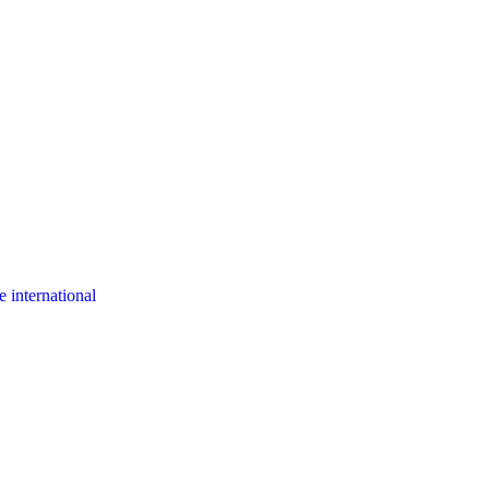
 international