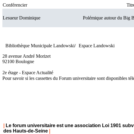
Conférencier
Tit
Lesueur Dominique
Polémique autour du Big 
Bibliothèque Municipale Landowski/ Espace Landowski
28 avenue André Morizet
92100 Boulogne
2e étage - Espace Actualité
Pour savoir si les cassettes du Forum universitaire sont disponibles t
|
Le forum universitaire est une association Loi 1901 subv
des Hauts-de-Seine
|