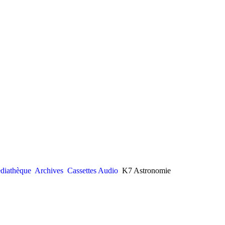
diathèque
Archives
Cassettes Audio
K7 Astronomie