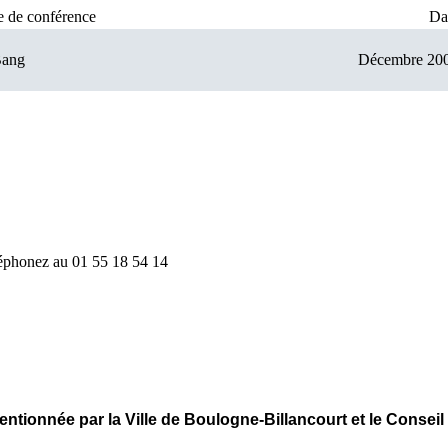
re de conférence
Da
Bang
Décembre 20
éléphonez au 01 55 18 54 14
entionnée par la Ville de Boulogne-Billancourt et le Conseil