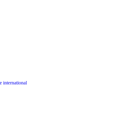
 international