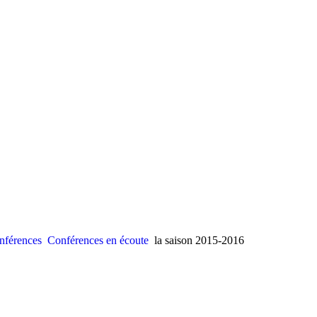
nférences
Conférences en écoute
la saison 2015-2016