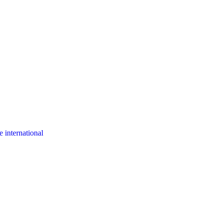
 international