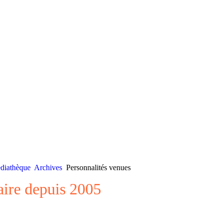
diathèque
Archives
Personnalités venues
aire depuis 2005