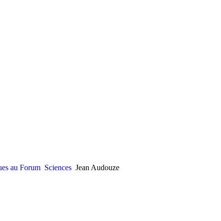
nues au Forum
Sciences
Jean Audouze