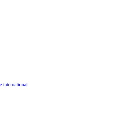
 international