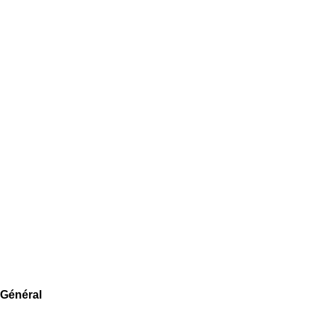
 Général